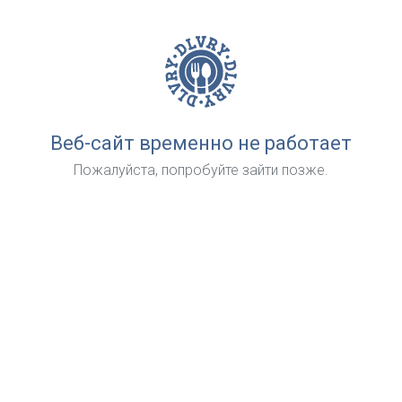
Веб-сайт временно не работает
Пожалуйста, попробуйте зайти позже.