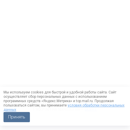
Мы используем cookies для быстрой и удобной работы сайта. Сайт
осуществляет сбор персональных данных с использованием
программных средств «Яндекс.Метрика» и top.mail.ru. Продолжая
пользоваться сайтом, вы принимаете
условия обработки персональных
Работает на технологии —
DLVRY
данных
Принять