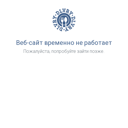
Веб-сайт временно не работает
Пожалуйста, попробуйте зайти позже.