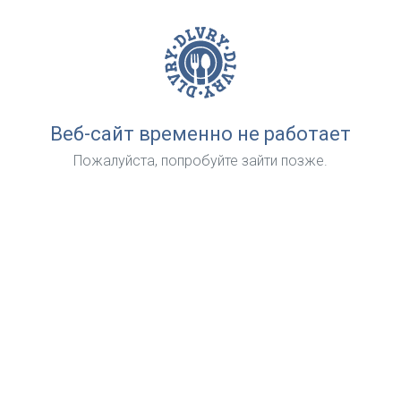
Веб-сайт временно не работает
Пожалуйста, попробуйте зайти позже.