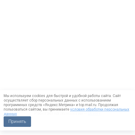
Мы используем cookies для быстрой и удобной работы сайта. Сайт
осуществляет сбор персональных данных с использованием
программных средств «Яндекс.Метрика» и top.mail.ru. Продолжая
пользоваться сайтом, вы принимаете
условия обработки персональных
Работает на технологии —
DLVRY
данных
Принять