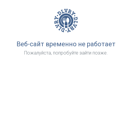
Веб-сайт временно не работает
Пожалуйста, попробуйте зайти позже.