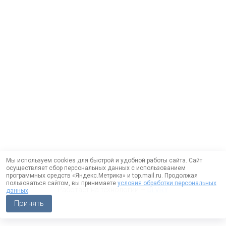
Мы используем cookies для быстрой и удобной работы сайта. Сайт
осуществляет сбор персональных данных с использованием
программных средств «Яндекс.Метрика» и top.mail.ru. Продолжая
пользоваться сайтом, вы принимаете
условия обработки персональных
Работает на технологии —
DLVRY
данных
Принять