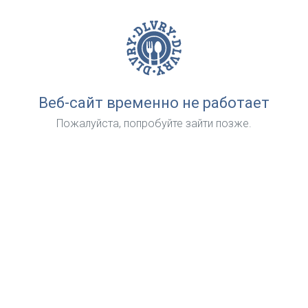
Веб-сайт временно не работает
Пожалуйста, попробуйте зайти позже.