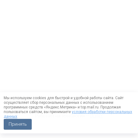
Мы используем cookies для быстрой и удобной работы сайта. Сайт
осуществляет сбор персональных данных с использованием
программных средств «Яндекс.Метрика» и top.mail.ru. Продолжая
пользоваться сайтом, вы принимаете
условия обработки персональных
Работает на технологии —
DLVRY
данных
Принять